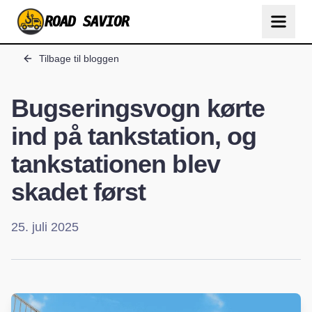
ROAD SAVIOR
Tilbage til bloggen
Bugseringsvogn kørte
ind på tankstation, og
tankstationen blev
skadet først
25. juli 2025