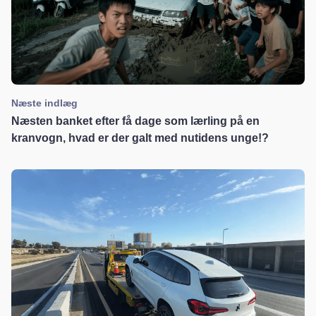
Næste indlæg
Næsten banket efter få dage som lærling på en
kranvogn, hvad er der galt med nutidens unge!?