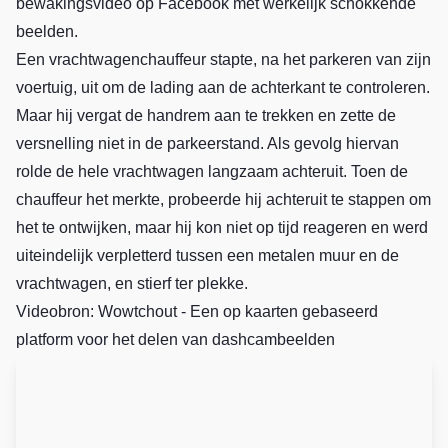
bewakingsvideo op Facebook met werkelijk schokkende
beelden.
Een vrachtwagenchauffeur stapte, na het parkeren van zijn
voertuig, uit om de lading aan de achterkant te controleren.
Maar hij vergat de handrem aan te trekken en zette de
versnelling niet in de parkeerstand. Als gevolg hiervan
rolde de hele vrachtwagen langzaam achteruit. Toen de
chauffeur het merkte, probeerde hij achteruit te stappen om
het te ontwijken, maar hij kon niet op tijd reageren en werd
uiteindelijk verpletterd tussen een metalen muur en de
vrachtwagen, en stierf ter plekke.
Videobron: Wowtchout - Een op kaarten gebaseerd
platform voor het delen van dashcambeelden