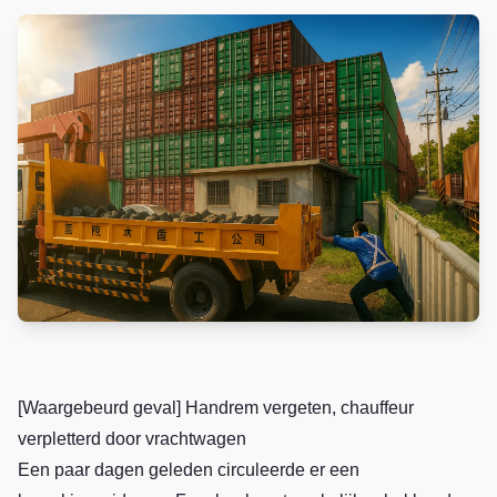
[Waargebeurd geval] Handrem vergeten, chauffeur
verpletterd door vrachtwagen
Een paar dagen geleden circuleerde er een