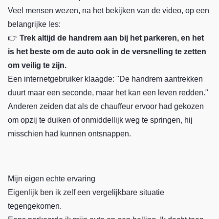
Veel mensen wezen, na het bekijken van de video, op een
belangrijke les:
👉
Trek altijd de handrem aan bij het parkeren, en het
is het beste om de auto ook in de versnelling te zetten
om veilig te zijn.
Een internetgebruiker klaagde: "De handrem aantrekken
duurt maar een seconde, maar het kan een leven redden."
Anderen zeiden dat als de chauffeur ervoor had gekozen
om opzij te duiken of onmiddellijk weg te springen, hij
misschien had kunnen ontsnappen.
Mijn eigen echte ervaring
Eigenlijk ben ik zelf een vergelijkbare situatie
tegengekomen.