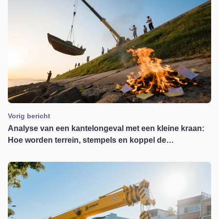
Vorig bericht
Analyse van een kantelongeval met een kleine kraan:
Hoe worden terrein, stempels en koppel de
boosdoeners?