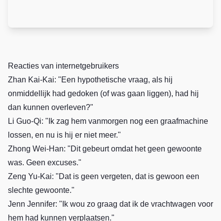
Reacties van internetgebruikers
Zhan Kai-Kai: "Een hypothetische vraag, als hij
onmiddellijk had gedoken (of was gaan liggen), had hij
dan kunnen overleven?"
Li Guo-Qi: "Ik zag hem vanmorgen nog een graafmachine
lossen, en nu is hij er niet meer."
Zhong Wei-Han: "Dit gebeurt omdat het geen gewoonte
was. Geen excuses."
Zeng Yu-Kai: "Dat is geen vergeten, dat is gewoon een
slechte gewoonte."
Jenn Jennifer: "Ik wou zo graag dat ik de vrachtwagen voor
hem had kunnen verplaatsen."