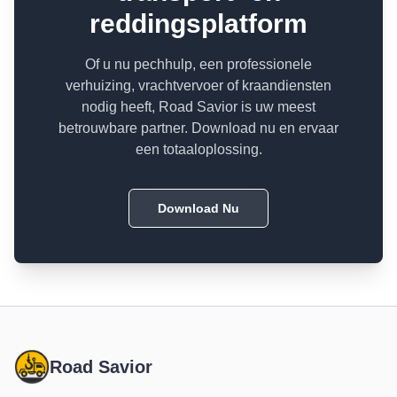
reddingsplatform
Of u nu pechhulp, een professionele
verhuizing, vrachtvervoer of kraandiensten
nodig heeft, Road Savior is uw meest
betrouwbare partner. Download nu en ervaar
een totaaloplossing.
Download Nu
Road Savior