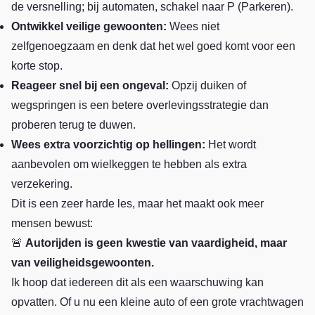
de versnelling; bij automaten, schakel naar P (Parkeren).
Ontwikkel veilige gewoonten:
Wees niet
zelfgenoegzaam en denk dat het wel goed komt voor een
korte stop.
Reageer snel bij een ongeval:
Opzij duiken of
wegspringen is een betere overlevingsstrategie dan
proberen terug te duwen.
Wees extra voorzichtig op hellingen:
Het wordt
aanbevolen om wielkeggen te hebben als extra
verzekering.
Dit is een zeer harde les, maar het maakt ook meer
mensen bewust:
🚨
Autorijden is geen kwestie van vaardigheid, maar
van veiligheidsgewoonten.
Ik hoop dat iedereen dit als een waarschuwing kan
opvatten. Of u nu een kleine auto of een grote vrachtwagen