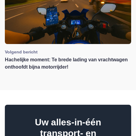
Volgend bericht
Hachelijke moment: Te brede lading van vrachtwagen
onthoofdt bijna motorrijder!
Uw alles-in-één
transport- en