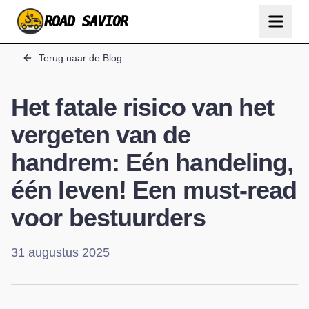
ROAD SAVIOR
Terug naar de Blog
Het fatale risico van het
vergeten van de
handrem: Eén handeling,
één leven! Een must-read
voor bestuurders
31 augustus 2025