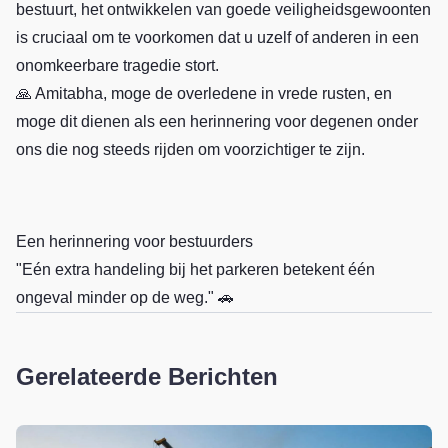
bestuurt, het ontwikkelen van goede veiligheidsgewoonten
is cruciaal om te voorkomen dat u uzelf of anderen in een
onomkeerbare tragedie stort.
🙏 Amitabha, moge de overledene in vrede rusten, en
moge dit dienen als een herinnering voor degenen onder
ons die nog steeds rijden om voorzichtiger te zijn.
Een herinnering voor bestuurders
"Eén extra handeling bij het parkeren betekent één
ongeval minder op de weg." 🚗
Gerelateerde Berichten